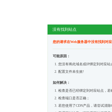
没有找到站点
您的请求在Web服务器中没有找到对
可能原因：
您没有将此域名或IP绑定到对应站
配置文件未生效!
如何解决：
检查是否已经绑定到对应站点，若
检查端口是否正确；
若您使用了CDN产品，请尝试清除