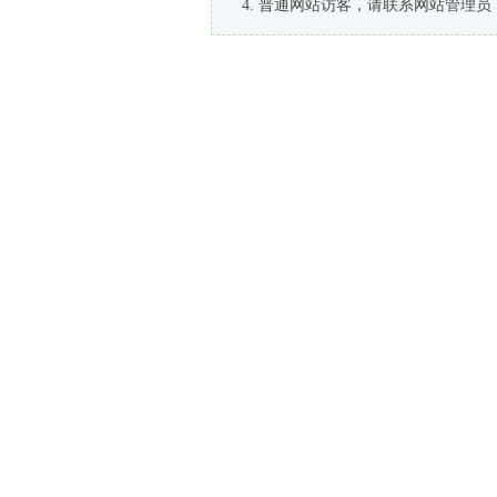
普通网站访客，请联系网站管理员